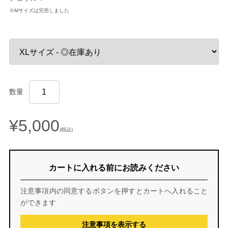
※Mサイズは完売しました
数量
¥5,000
(税込)
カートに入れる前にお読みください
注意事項内の同意するボタンを押すとカートへ入れること
ができます
注意事項を表示する