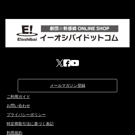
メールマガジン登録
ご利用ガイド
お問い合わせ
プライバシーポリシー
特定商取引法に基づく表記
利用規約