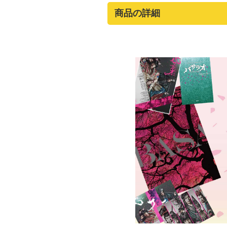
商品の詳細