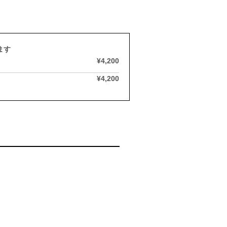
ます
¥4,200
¥4,200