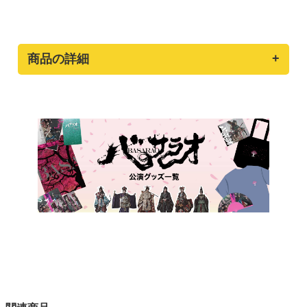
商品の詳細