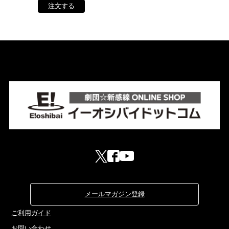
メールマガジン登録
ご利用ガイド
お問い合わせ