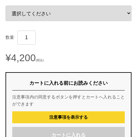
数量
¥4,200
(税込)
カートに入れる前にお読みください
注意事項内の同意するボタンを押すとカートへ入れること
ができます
注意事項を表示する
カートに入れる