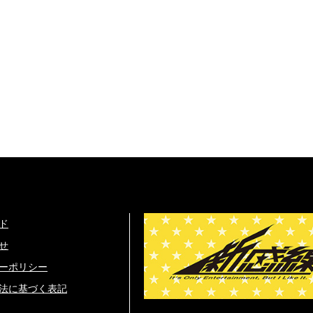
ド
せ
ーポリシー
法に基づく表記