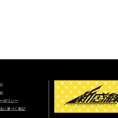
ド
せ
ーポリシー
法に基づく表記