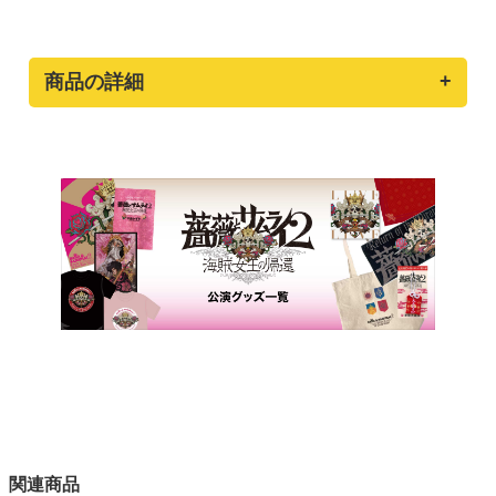
商品の詳細
関連商品