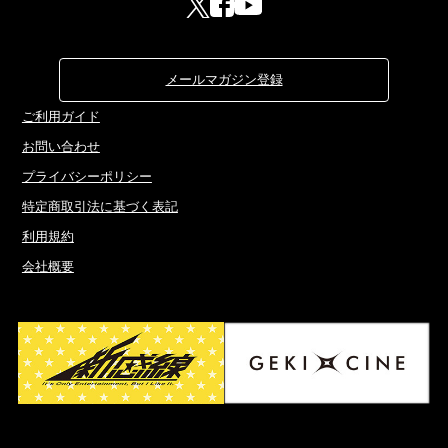
メールマガジン登録
ご利用ガイド
お問い合わせ
プライバシーポリシー
特定商取引法に基づく表記
利用規約
会社概要