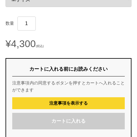
数量
¥4,300
(税込)
カートに入れる前にお読みください
注意事項内の同意するボタンを押すとカートへ入れること
ができます
注意事項を表示する
カートに入れる