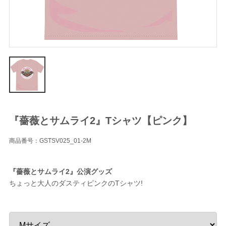
『薔薇とサムライ2』Tシャツ【ピンク】
商品番号：GSTSV025_01-2M
『薔薇とサムライ2』公演グッズ
ちょっと大人のダスティピンクのTシャツ!