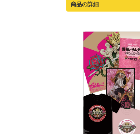
商品の詳細