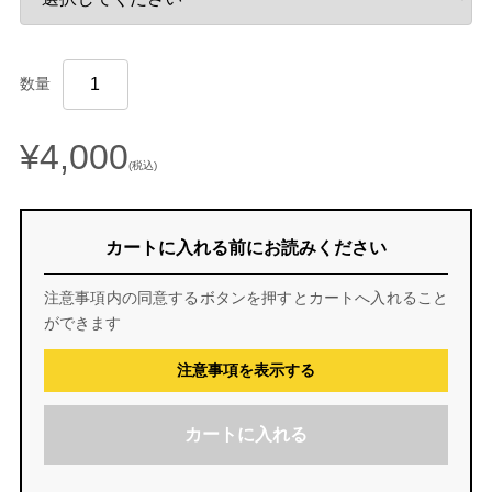
数量
¥4,000
(税込)
カートに入れる前にお読みください
注意事項内の同意するボタンを押すとカートへ入れること
ができます
注意事項を表示する
カートに入れる