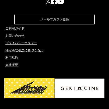
メールマガジン登録
ご利用ガイド
お問い合わせ
プライバシーポリシー
特定商取引法に基づく表記
利用規約
会社概要