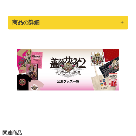
商品の詳細
関連商品