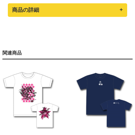
商品の詳細
関連商品