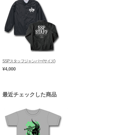
SSPスタッフジャンパー(サイズ)
¥4,000
最近チェックした商品