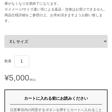
庫がなくなり次第終了になります。
※イメージ/サイズ違い等による返品・交換はお受けできません。
商品仕様詳細をご参照の上、お求め頂きますようお願い致しま
す。
数量
¥5,000
(税込)
カートに入れる前にお読みください
注意事項内の同意するボタンを押すとカートへ入れること