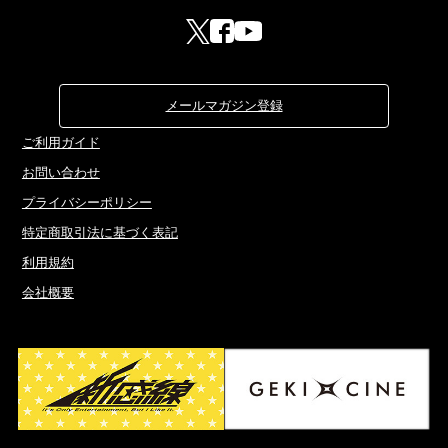
メールマガジン登録
ご利用ガイド
お問い合わせ
プライバシーポリシー
特定商取引法に基づく表記
利用規約
会社概要