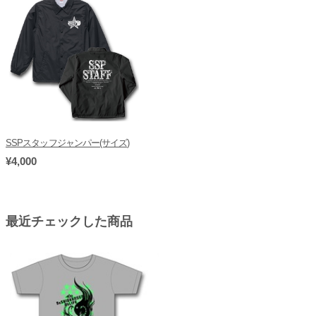
SSPスタッフジャンパー(サイズ)
¥4,000
最近チェックした商品