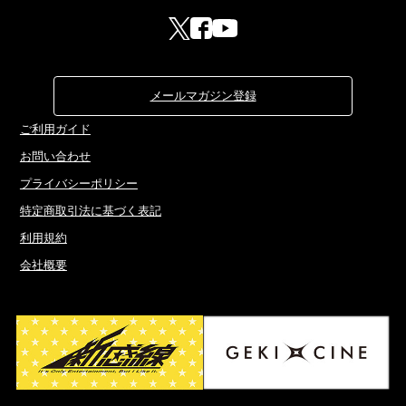
メールマガジン登録
ご利用ガイド
お問い合わせ
プライバシーポリシー
特定商取引法に基づく表記
利用規約
会社概要