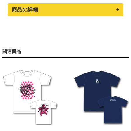
商品の詳細
関連商品