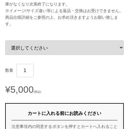
庫がなくなり次第終了になります。
※イメージ/サイズ違い等による返品・交換はお受けできません。
商品仕様詳細をご参照の上、お求め頂きますようお願い致しま
す。
数量
¥5,000
(税込)
カートに入れる前にお読みください
注意事項内の同意するボタンを押すとカートへ入れること