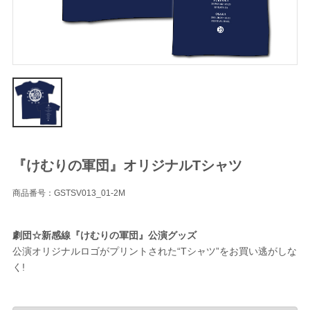
『けむりの軍団』オリジナルTシャツ
商品番号：GSTSV013_01-2M
劇団☆新感線『けむりの軍団』公演グッズ
公演オリジナルロゴがプリントされた“Tシャツ”をお買い逃がしな
く!