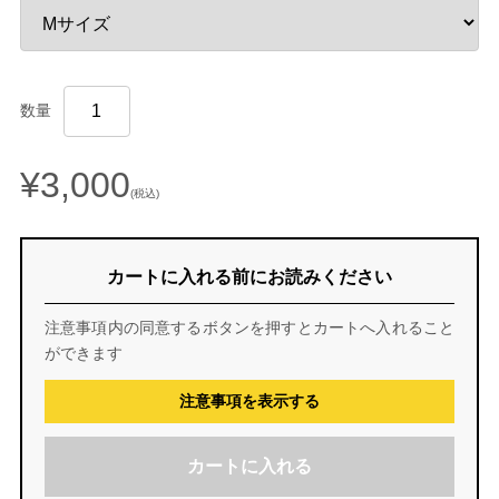
数量
¥3,000
(税込)
カートに入れる前にお読みください
注意事項内の同意するボタンを押すとカートへ入れること
ができます
注意事項を表示する
カートに入れる