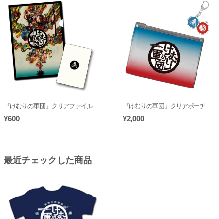
『けむりの軍団』クリアファイル
『けむりの軍団』クリアポーチ
¥600
¥2,000
最近チェックした商品