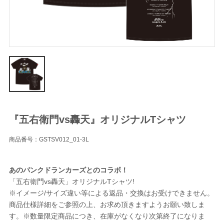
『五右衛門vs轟天』オリジナルTシャツ
商品番号：GSTSV012_01-3L
あのパンクドランカーズとのコラボ！
「五右衛門vs轟天」オリジナルTシャツ!
※イメージ/サイズ違い等による返品・交換はお受けできません。
商品仕様詳細をご参照の上、お求め頂きますようお願い致しま
す。※数量限定商品につき、在庫がなくなり次第終了になりま