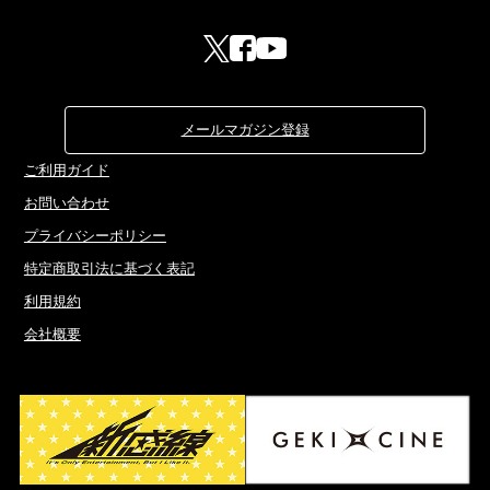
メールマガジン登録
ご利用ガイド
お問い合わせ
プライバシーポリシー
特定商取引法に基づく表記
利用規約
会社概要