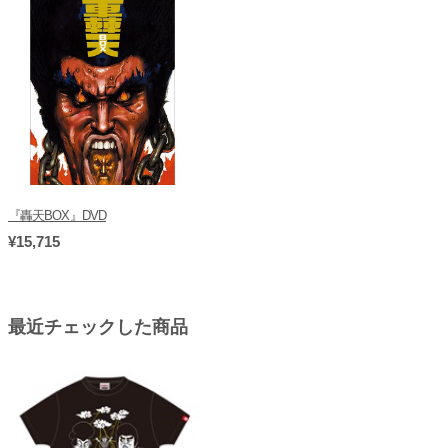
『轟天BOX』DVD
¥15,715
最近チェックした商品