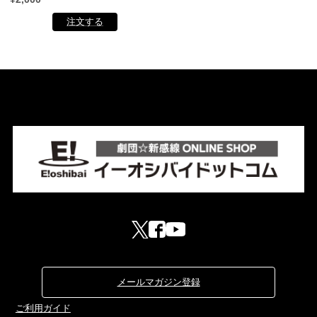
メールマガジン登録
ご利用ガイド