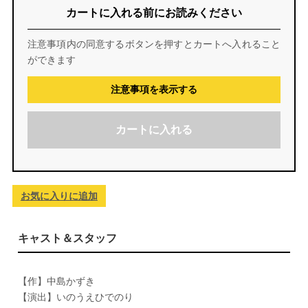
カートに入れる前にお読みください
注意事項内の同意するボタンを押すとカートへ入れること
ができます
注意事項を表示する
カートに入れる
お気に入りに追加
キャスト＆スタッフ
【作】中島かずき
【演出】いのうえひでのり