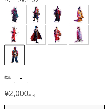
バリエーション・カラー
数量
¥2,000
(税込)