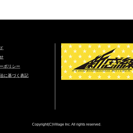
ド
せ
ーポリシー
法に基づく表記
Copyright(C)Village Inc. All rights reserved.