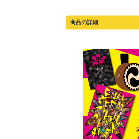
商品の詳細