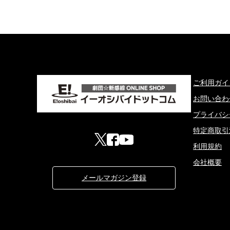
ご利用ガイ
お問い合わ
プライバシ
特定商取引
利用規約
会社概要
メールマガジン登録