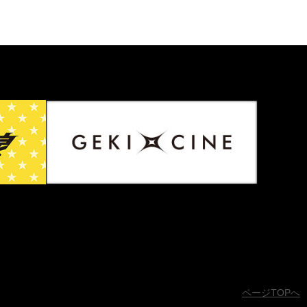
ページTOPへ