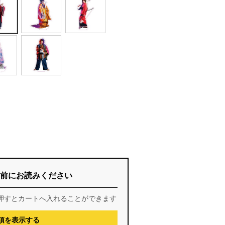
前にお読みください
押すとカートへ入れることができます
項を表示する