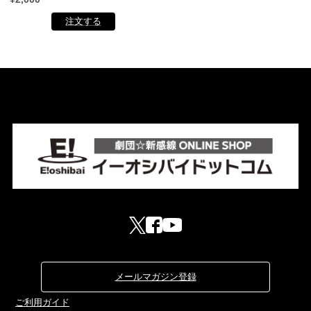
メールマガジン登録
ご利用ガイド