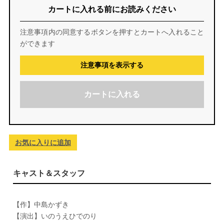
カートに入れる前にお読みください
注意事項内の同意するボタンを押すとカートへ入れること
ができます
注意事項を表示する
カートに入れる
お気に入りに追加
キャスト＆スタッフ
【作】中島かずき
【演出】いのうえひでのり