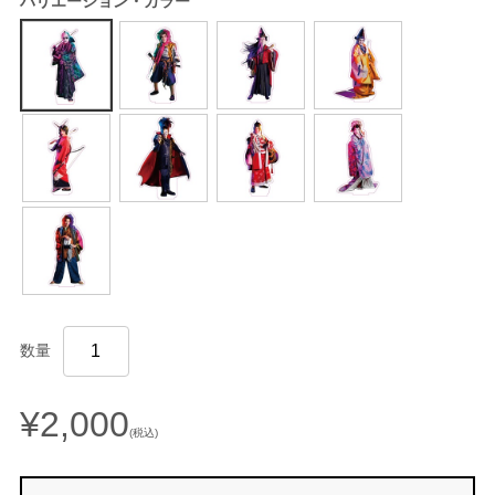
バリエーション・カラー
数量
¥2,000
(税込)