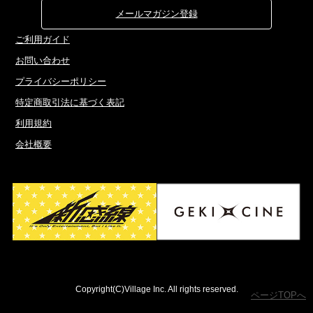
メールマガジン登録
ご利用ガイド
お問い合わせ
プライバシーポリシー
特定商取引法に基づく表記
利用規約
会社概要
Copyright(C)Village Inc. All rights reserved.
ページTOPへ