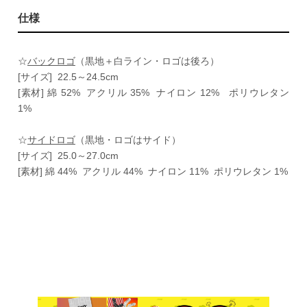
仕様
☆
バックロゴ
（黒地＋白ライン・ロゴは後ろ）
[サイズ] 22.5～24.5cm
[素材] 綿 52% アクリル 35% ナイロン 12% ポリウレタン
1%
☆
サイドロゴ
（黒地・ロゴはサイド）
[サイズ] 25.0～27.0cm
[素材] 綿 44% アクリル 44% ナイロン 11% ポリウレタン 1%