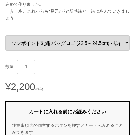
込めて作りました。
一歩一歩、これからも“足元から”新感線と一緒に歩んでいきまし
ょう！
数量
¥2,200
(税込)
カートに入れる前にお読みください
注意事項内の同意するボタンを押すとカートへ入れること
ができます