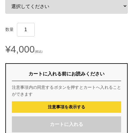
数量
¥4,000
(税込)
カートに入れる前にお読みください
注意事項内の同意するボタンを押すとカートへ入れること
ができます
注意事項を表示する
カートに入れる