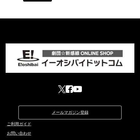
メールマガジン登録
ご利用ガイド
お問い合わせ