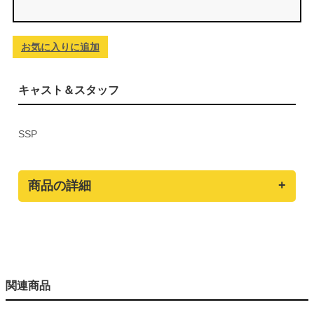
お気に入りに追加
キャスト＆スタッフ
SSP
商品の詳細
関連商品