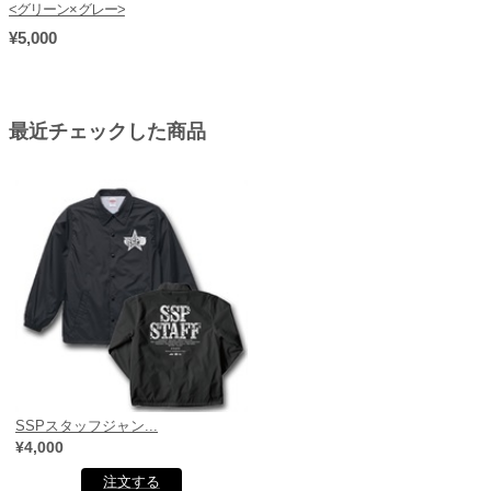
<グリーン×グレー>
¥5,000
最近チェックした商品
SSPスタッフジャン...
¥4,000