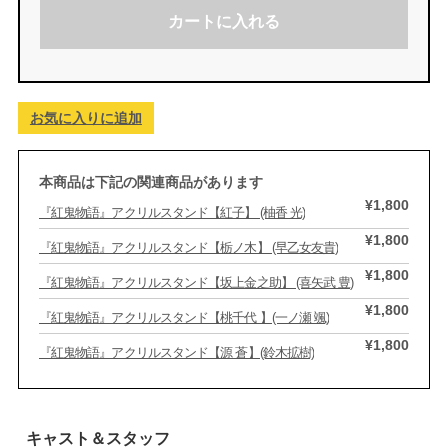
カートに入れる
お気に入りに追加
本商品は下記の関連商品があります
¥1,800
『紅鬼物語』アクリルスタンド【紅子】 (柚香 光)
¥1,800
『紅鬼物語』アクリルスタンド【栃ノ木】 (早乙女友貴)
¥1,800
『紅鬼物語』アクリルスタンド【坂上金之助】 (喜矢武 豊)
¥1,800
『紅鬼物語』アクリルスタンド【桃千代 】(一ノ瀬 颯)
¥1,800
『紅鬼物語』アクリルスタンド【源 蒼】(鈴木拡樹)
キャスト＆スタッフ