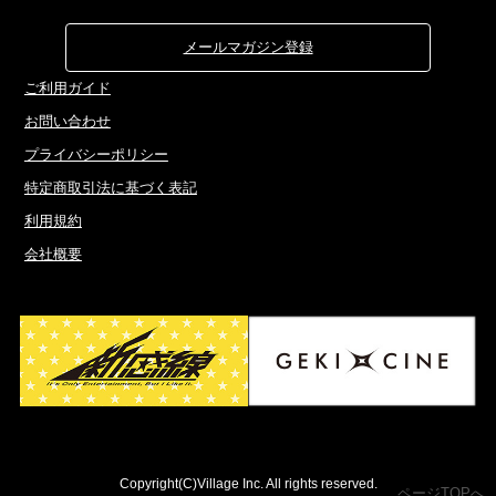
メールマガジン登録
ご利用ガイド
お問い合わせ
プライバシーポリシー
特定商取引法に基づく表記
利用規約
会社概要
Copyright(C)Village Inc. All rights reserved.
ページTOPへ