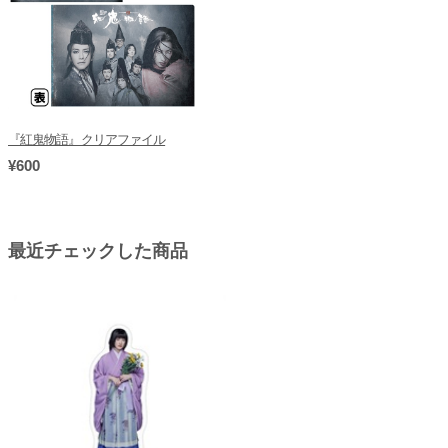
『紅鬼物語』クリアファイル
¥600
最近チェックした商品