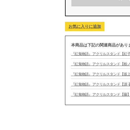
お気に入りに追加
本商品は下記の関連商品があり
『紅鬼物語』アクリルスタンド【紅子】 
『紅鬼物語』アクリルスタンド【栃ノ木
『紅鬼物語』アクリルスタンド【坂上金
『紅鬼物語』アクリルスタンド【源 蒼
『紅鬼物語』アクリルスタンド【藤】