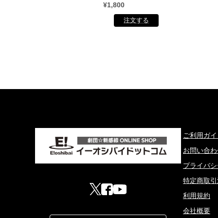
¥1,800
ご利用ガイ
お問い合わ
プライバシ
特定商取引
利用規約
会社概要