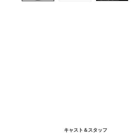
キャスト＆スタッフ