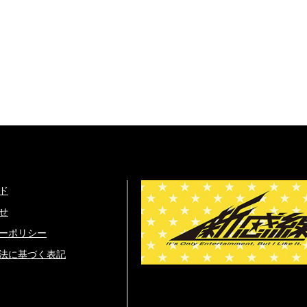
ド
せ
ーポリシー
法に基づく表記