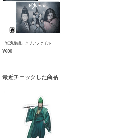
『紅鬼物語』クリアファイル
¥600
最近チェックした商品