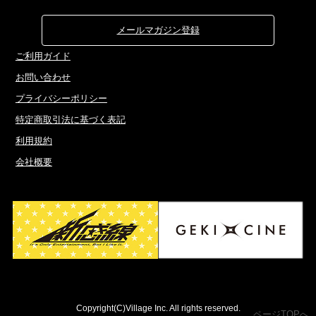
メールマガジン登録
ご利用ガイド
お問い合わせ
プライバシーポリシー
特定商取引法に基づく表記
利用規約
会社概要
Copyright(C)Village Inc. All rights reserved.
ページTOPへ