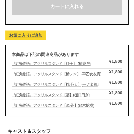
カートに入れる
お気に入りに追加
本商品は下記の関連商品があります
¥1,800
『紅鬼物語』アクリルスタンド【紅子】 (柚香 光)
¥1,800
『紅鬼物語』アクリルスタンド【栃ノ木】 (早乙女友貴)
¥1,800
『紅鬼物語』アクリルスタンド【桃千代 】(一ノ瀬 颯)
¥1,800
『紅鬼物語』アクリルスタンド【藤】(樋口日奈)
¥1,800
『紅鬼物語』アクリルスタンド【源 蒼】(鈴木拡樹)
キャスト＆スタッフ