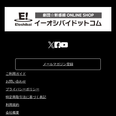
メールマガジン登録
ご利用ガイド
お問い合わせ
プライバシーポリシー
特定商取引法に基づく表記
利用規約
会社概要