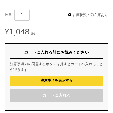
数量
在庫状況：◎在庫あり
¥1,048
(税込)
カートに入れる前にお読みください
注意事項内の同意するボタンを押すとカートへ入れること
ができます
注意事項を表示する
カートに入れる