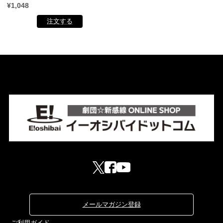
¥1,048
メールマガジン登録
ご利用ガイド