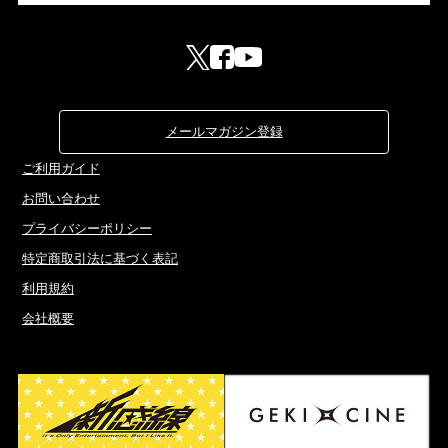
メールマガジン登録
ご利用ガイド
お問い合わせ
プライバシーポリシー
特定商取引法に基づく表記
利用規約
会社概要