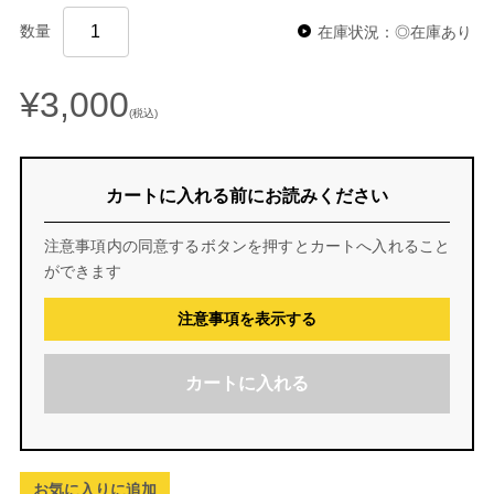
数量
在庫状況：◎在庫あり
¥3,000
(税込)
カートに入れる前にお読みください
注意事項内の同意するボタンを押すとカートへ入れること
ができます
注意事項を表示する
カートに入れる
お気に入りに追加