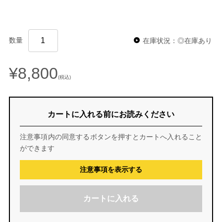
数量
在庫状況：◎在庫あり
¥8,800
(税込)
カートに入れる前にお読みください
注意事項内の同意するボタンを押すとカートへ入れること
ができます
注意事項を表示する
カートに入れる