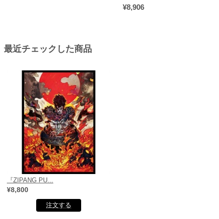
¥8,906
最近チェックした商品
『ZIPANG PU...
¥8,800