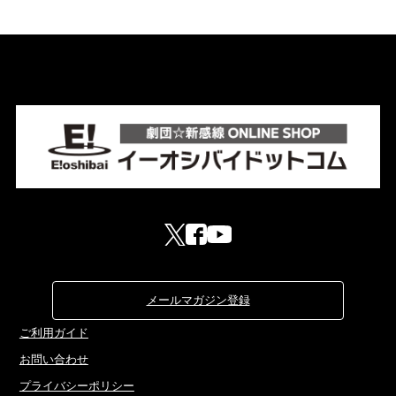
メールマガジン登録
ご利用ガイド
お問い合わせ
プライバシーポリシー