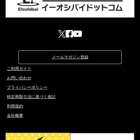
メールマガジン登録
ご利用ガイド
お問い合わせ
プライバシーポリシー
特定商取引法に基づく表記
利用規約
会社概要