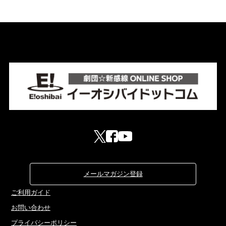
メールマガジン登録
ご利用ガイド
お問い合わせ
プライバシーポリシー