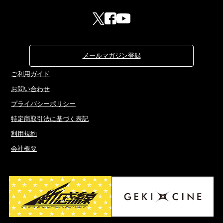
メールマガジン登録
ご利用ガイド
お問い合わせ
プライバシーポリシー
特定商取引法に基づく表記
利用規約
会社概要