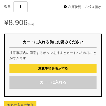
数量
在庫状況：△残り僅か
¥8,906
(税込)
カートに入れる前にお読みください
注意事項内の同意するボタンを押すとカートへ入れること
ができます
注意事項を表示する
カートに入れる
お気に入りに追加