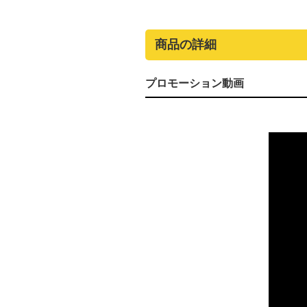
商品の詳細
プロモーション動画