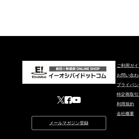
ご利用ガイ
お問い合わ
プライバシ
特定商取引
利用規約
会社概要
メールマガジン登録