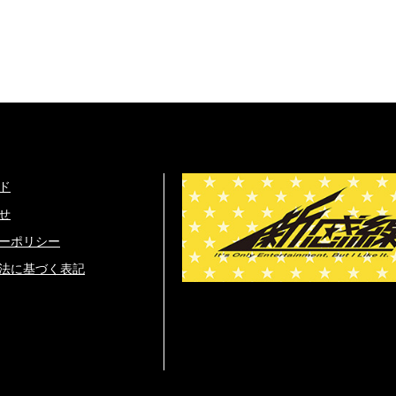
ド
せ
ーポリシー
法に基づく表記