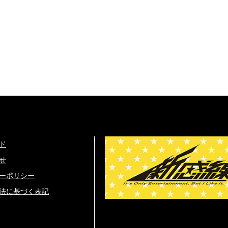
ド
せ
ーポリシー
法に基づく表記