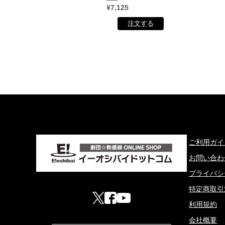
¥7,125
ご利用ガイ
お問い合わ
プライバシ
特定商取引
利用規約
会社概要