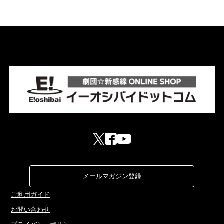
メールマガジン登録
ご利用ガイド
お問い合わせ