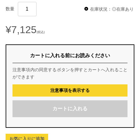
数量
在庫状況：◎在庫あり
¥7,125
(税込)
カートに入れる前にお読みください
注意事項内の同意するボタンを押すとカートへ入れること
ができます
注意事項を表示する
カートに入れる
お気に入りに追加