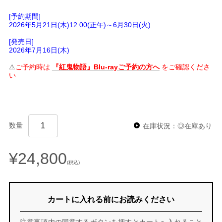
[予約期間]
2026年5月21日(木)12:00(正午)～6月30日(火)
[発売日]
2026年7月16日(木)
⚠
ご予約時は
『紅鬼物語』Blu-rayご予約の方へ
をご確認くださ
い
数量
在庫状況：◎在庫あり
¥24,800
(税込)
カートに入れる前にお読みください