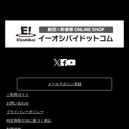
メールマガジン登録
ご利用ガイド
お問い合わせ
プライバシーポリシー
特定商取引法に基づく表記