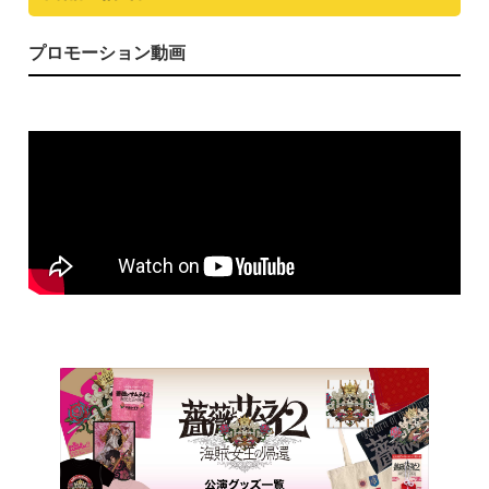
プロモーション動画