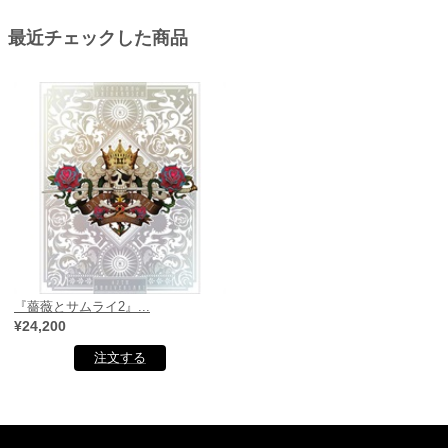
最近チェックした商品
『薔薇とサムライ2』...
¥24,200