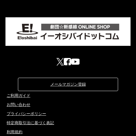
メールマガジン登録
ご利用ガイド
お問い合わせ
プライバシーポリシー
特定商取引法に基づく表記
利用規約