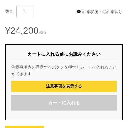
数量
在庫状況：◎在庫あり
¥24,200
(税込)
カートに入れる前にお読みください
注意事項内の同意するボタンを押すとカートへ入れること
ができます
注意事項を表示する
カートに入れる