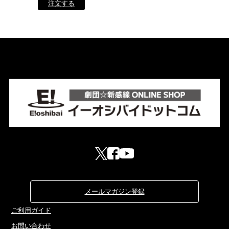
メールマガジン登録
ご利用ガイド
お問い合わせ