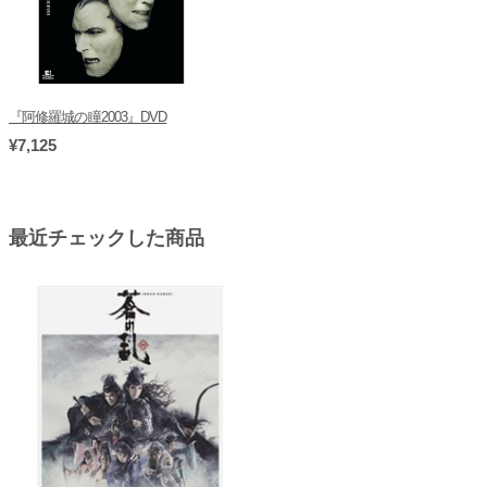
『阿修羅城の瞳2003』DVD
¥7,125
最近チェックした商品