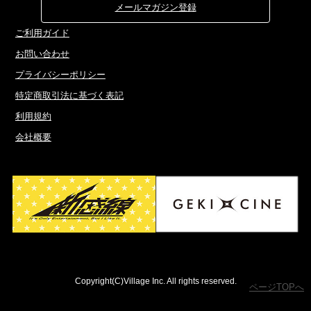
メールマガジン登録
ご利用ガイド
お問い合わせ
プライバシーポリシー
特定商取引法に基づく表記
利用規約
会社概要
Copyright(C)Village Inc. All rights reserved.
ページTOPへ