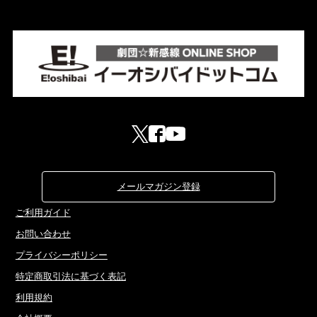
メールマガジン登録
ご利用ガイド
お問い合わせ
プライバシーポリシー
特定商取引法に基づく表記
利用規約