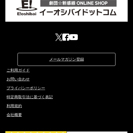
メールマガジン登録
ご利用ガイド
お問い合わせ
プライバシーポリシー
特定商取引法に基づく表記
利用規約
会社概要