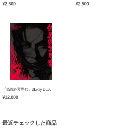
¥2,500
¥2,500
『偽義経冥界歌』Blu-ray BOX
¥12,000
最近チェックした商品