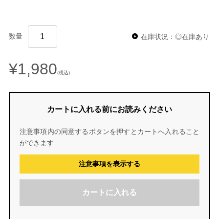
数量
在庫状況：◎在庫あり
¥1,980
(税込)
カートに入れる前にお読みください
注意事項内の同意するボタンを押すとカートへ入れること
ができます
注意事項を表示する
カートに入れる