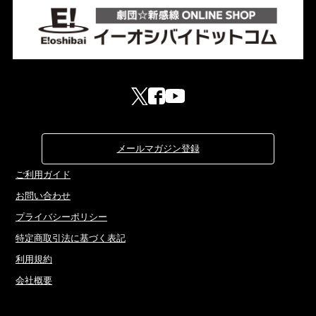
メールマガジン登録
ご利用ガイド
お問い合わせ
プライバシーポリシー
特定商取引法に基づく表記
利用規約
会社概要