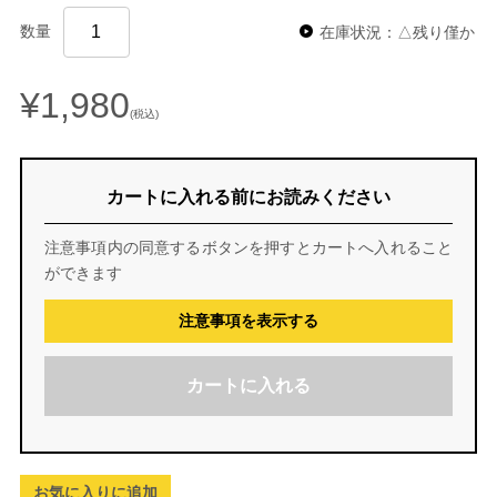
数量
在庫状況：△残り僅か
¥1,980
(税込)
カートに入れる前にお読みください
注意事項内の同意するボタンを押すとカートへ入れること
ができます
注意事項を表示する
カートに入れる
お気に入りに追加