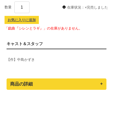
数量
在庫状況：×完売しました
お気に入りに追加
「戯曲『シレンとラギ』」の在庫がありません。
キャスト＆スタッフ
【作】中島かずき
商品の詳細