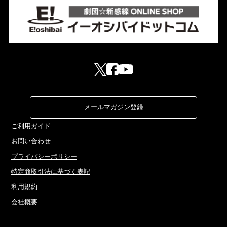
メールマガジン登録
ご利用ガイド
お問い合わせ
プライバシーポリシー
特定商取引法に基づく表記
利用規約
会社概要