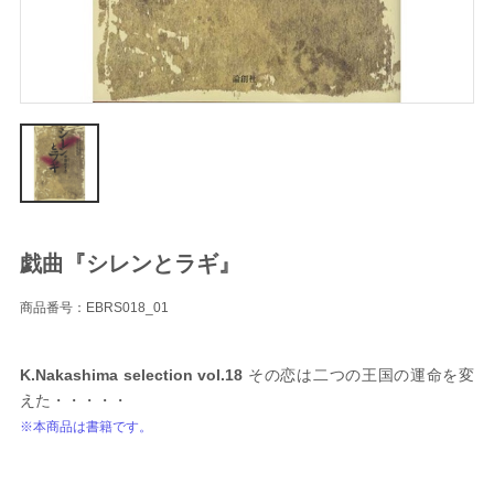
戯曲『シレンとラギ』
商品番号：EBRS018_01
K.Nakashima selection vol.18
その恋は二つの王国の運命を変
えた・・・・・
※本商品は書籍です。