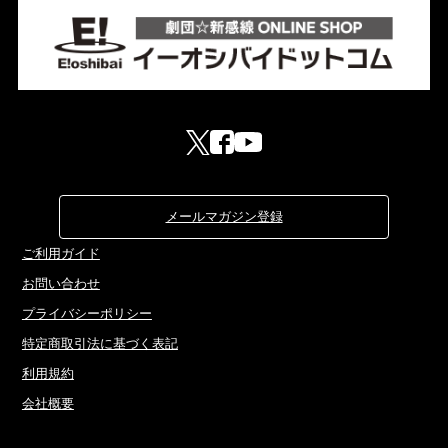
メールマガジン登録
ご利用ガイド
お問い合わせ
プライバシーポリシー
特定商取引法に基づく表記
利用規約
会社概要