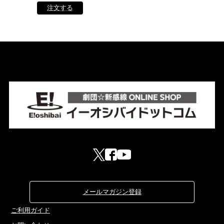
メールマガジン登録
ご利用ガイド