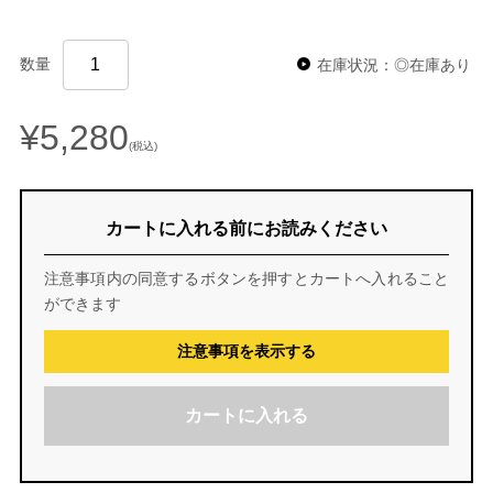
数量
在庫状況：◎在庫あり
¥5,280
(税込)
カートに入れる前にお読みください
注意事項内の同意するボタンを押すとカートへ入れること
ができます
注意事項を表示する
カートに入れる