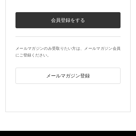
会員登録をする
メールマガジンのみ受取りたい方は、メールマガジン会員
にご登録ください。
メールマガジン登録