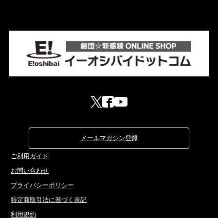
メールマガジン登録
ご利用ガイド
お問い合わせ
プライバシーポリシー
特定商取引法に基づく表記
利用規約