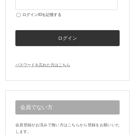
ログインIDを記憶する
ログイン
パスワードを忘れた方はこちら
会員でない方
会員登録がお済みで無い方はこちらから登録をお願いいた
します。