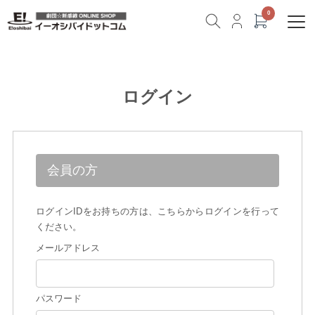
ログイン
会員の方
ログインIDをお持ちの方は、こちらからログインを行って
ください。
メールアドレス
パスワード